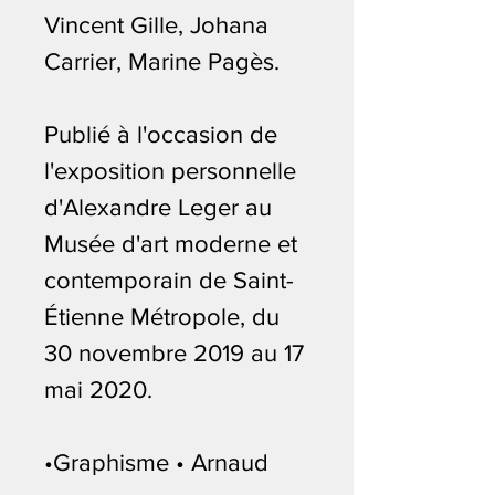
Vincent Gille, Johana
Carrier, Marine Pagès.
Publié à l'occasion de
l'exposition personnelle
d'Alexandre Leger au
Musée d'art moderne et
contemporain de Saint-
Étienne Métropole, du
30 novembre 2019 au 17
mai 2020.
•Graphisme • Arnaud