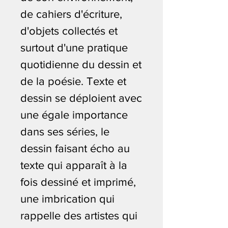
de cahiers d'écriture,
d'objets collectés et
surtout d'une pratique
quotidienne du dessin et
de la poésie. Texte et
dessin se déploient avec
une égale importance
dans ses séries, le
dessin faisant écho au
texte qui apparaît à la
fois dessiné et imprimé,
une imbrication qui
rappelle des artistes qui