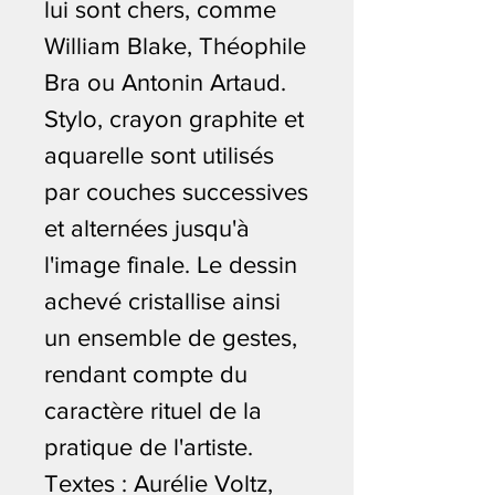
lui sont chers, comme
William Blake, Théophile
Bra ou Antonin Artaud.
Stylo, crayon graphite et
aquarelle sont utilisés
par couches successives
et alternées jusqu'à
l'image finale. Le dessin
achevé cristallise ainsi
un ensemble de gestes,
rendant compte du
caractère rituel de la
pratique de l'artiste.
Textes : Aurélie Voltz,