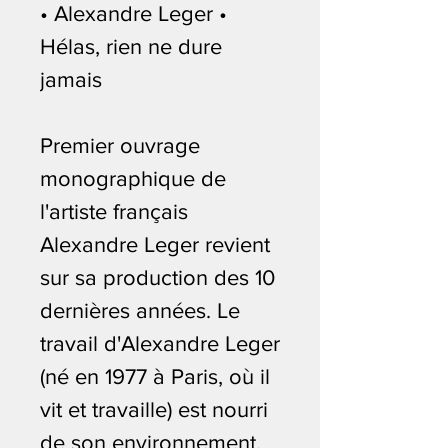
• Alexandre Leger •
Hélas, rien ne dure
jamais
Premier ouvrage
monographique de
l'artiste français
Alexandre Leger revient
sur sa production des 10
dernières années. Le
travail d'Alexandre Leger
(né en 1977 à Paris, où il
vit et travaille) est nourri
de son environnement,