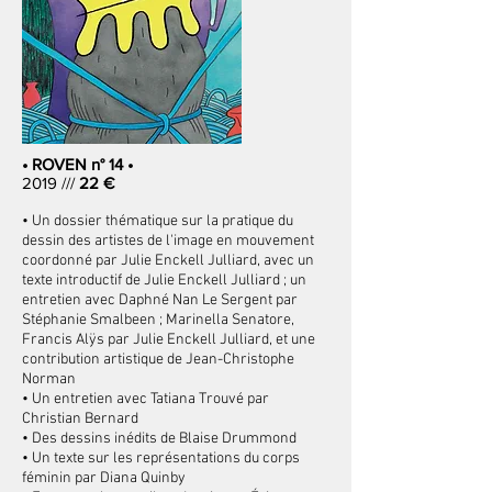
• ROVEN n° 14 •
2019 ///
22 €
• Un dossier thématique sur la pratique du
dessin des artistes de l'image en mouvement
coordonné par Julie Enckell Julliard, avec un
texte introductif de Julie Enckell Julliard ; un
entretien avec Daphné Nan Le Sergent par
Stéphanie Smalbeen ; Marinella Senatore,
Francis Alÿs par Julie Enckell Julliard, et une
contribution artistique de Jean-Christophe
Norman
• Un entretien avec Tatiana Trouvé par
Christian Bernard
• Des dessins inédits de Blaise Drummond
• Un texte sur les représentations du corps
féminin par Diana Quinby