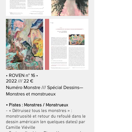
• ROVEN n° 16 •
2022 /// 22 €
Numéro Monstre /// Spécial Dessins—
Monstres et monstrueux
• Pistes : Monstres / Monstrueux
- « Détruisez tous les monstres » :
monstruosité et retour du refoulé dans le
dessin américain (en quelques dates) par
Camille Viéville