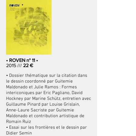
• ROVEN n° 11 •
2015 ///
22 €
• Dossier thématique sur la citation dans
le dessin coordonné par Guitemie
Maldonado et Julie Ramos : Formes
intericoniques par Eric Pagliano, David
Hockney par Marine Schütz, entretien avec
Guillaume Pinard par Louise Grislain,
Anne-Laure Sacriste par Guitemie
Maldonado et contribution artistique de
Romain Ruiz
• Essai sur les frontières et le dessin par
Didier Semin