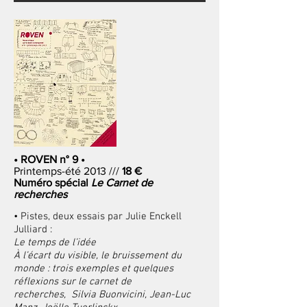
• ROVEN n° 9 •
Printemps-été 2013 ///
18 €
Numéro spécial
Le Carnet de
recherches
• Pistes, deux essais par
Julie Enckell
Julliard :
Le temps de l’idée
À l’écart du visible, le bruissement du
monde : trois exemples et quelques
réflexions sur le carnet de
recherches, Silvia Buonvicini, Jean-Luc