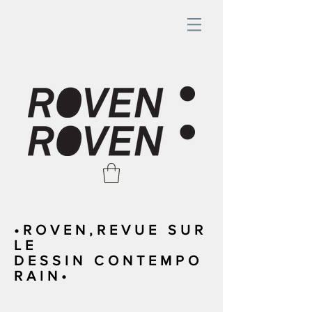
•ROVEN,REVUE SUR
LE
DESSIN CONTEMPO
RAIN•