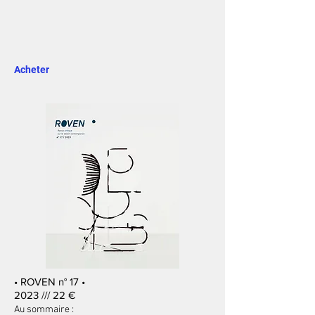
Acheter
• ROVEN n° 17 •
2023 /// 22 €
Au sommaire :