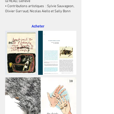
la HEAD, Genève
• Contributions artistiques : Sylvie Sauvageon,
Olivier Garraud, Nicolas Aiello et Sally Bonn
Acheter